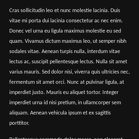
Cras sollicitudin leo et nunc molestie lacinia. Duis
vitae mi porta dui lacinia consectetur ac nec enim.
Donec vel urna eu ligula maximus molestie eu sed
quam. Vivamus dictum maximus leo, ut semper nibh
sodales vitae. Aenean turpis nulla, interdum vitae
lectus ac, suscipit pellentesque lectus. Nulla sit amet
varius mauris. Sed dolor nisi, viverra quis ultricies nec,
fermentum sit amet orci. Nunc at pulvinar ligula, at
imperdiet justo. Mauris eu aliquet tortor. Integer
imperdiet urna id nisi pretium, in ullamcorper sem
aliquam. Aenean vehicula ipsum et ex sagittis
porttitor.